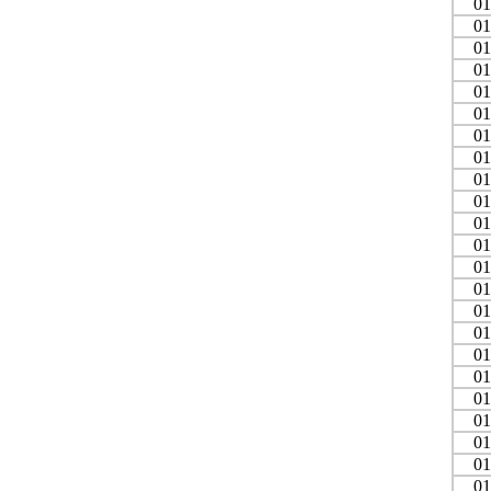
01
01
01
01
01
01
01
01
01
01
01
01
01
01
01
01
01
01
01
01
01
01
01