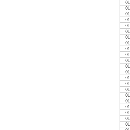
01
01
01
01
01
01
01
01
01
01
01
01
01
01
01
01
01
01
01
01
01
01
01