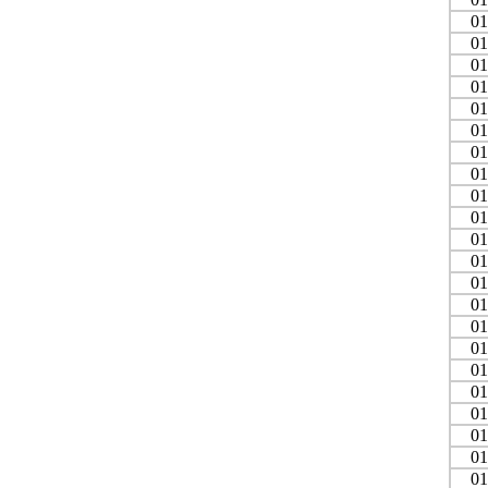
01
01
01
01
01
01
01
01
01
01
01
01
01
01
01
01
01
01
01
01
01
01