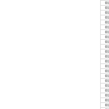
01
01
01
01
01
01
01
01
01
01
01
01
01
01
01
01
01
01
01
01
01
01