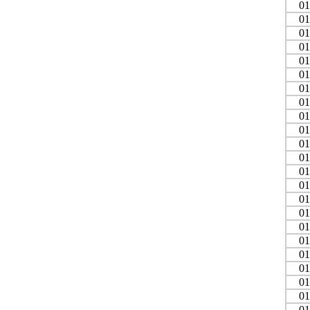
01
01
01
01
01
01
01
01
01
01
01
01
01
01
01
01
01
01
01
01
01
01
01