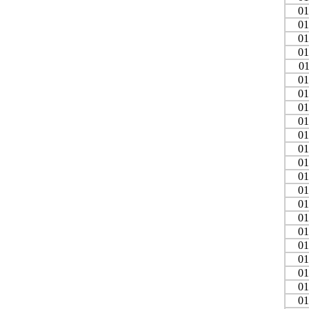
01
01
01
01
01
01
01
01
01
01
01
01
01
01
01
01
01
01
01
01
01
01