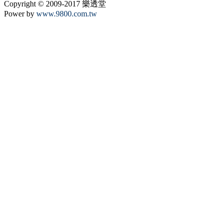
Copyright © 2009-2017 樂透堂
Power by
www.9800.com.tw