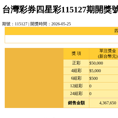
台灣彩券四星彩115127期開獎
期號：115127 | 開獎時間：2026-05-25
單注獎金
獎 項
(新台幣元)
正彩
$50,000
4組彩
$5,000
6組彩
$500
12組彩
0
24組彩
0
銷售金額
4,367,650