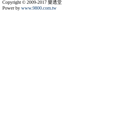
Copyright © 2009-2017 樂透堂
Power by
www.9800.com.tw